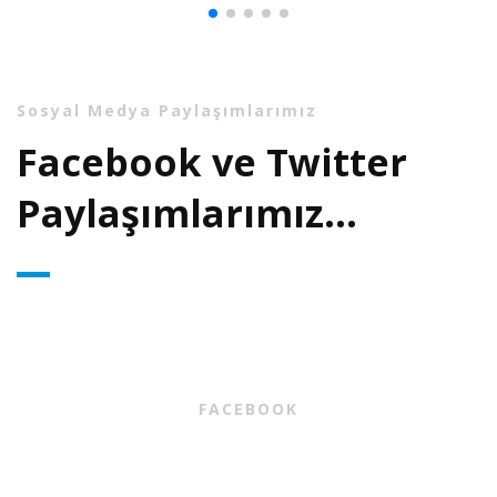
Sosyal Medya Paylaşımlarımız
Facebook ve Twitter
Paylaşımlarımız...
FACEBOOK