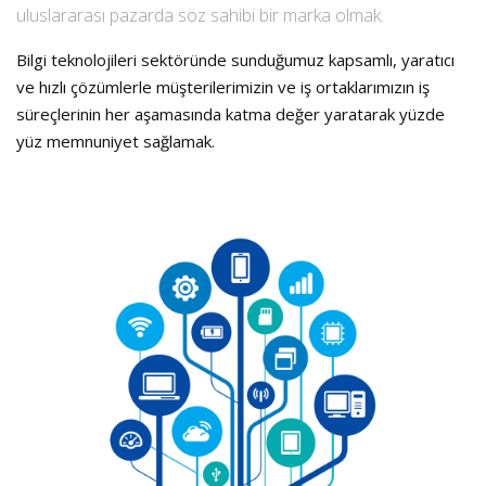
uluslararası pazarda söz sahibi bir marka olmak.
Bilgi teknolojileri sektöründe sunduğumuz kapsamlı, yaratıcı
ve hızlı çözümlerle müşterilerimizin ve iş ortaklarımızın iş
süreçlerinin her aşamasında katma değer yaratarak yüzde
yüz memnuniyet sağlamak.