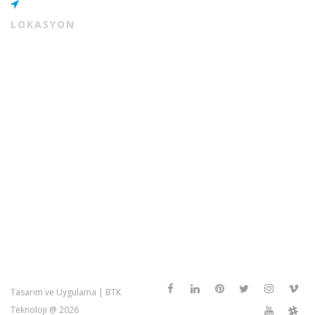
LOKASYON
Tasarım ve Uygulama |
BTK
Teknoloji @ 2026