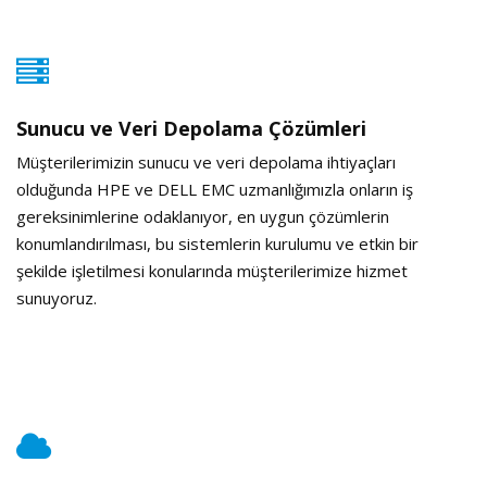
Sunucu ve Veri Depolama Çözümleri
Müşterilerimizin sunucu ve veri depolama ihtiyaçları
olduğunda HPE ve DELL EMC uzmanlığımızla onların iş
gereksinimlerine odaklanıyor, en uygun çözümlerin
konumlandırılması, bu sistemlerin kurulumu ve etkin bir
şekilde işletilmesi konularında müşterilerimize hizmet
sunuyoruz.