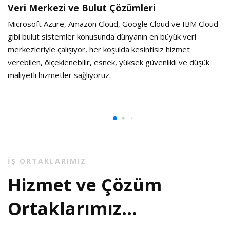
Veri Merkezi ve Bulut Çözümleri
Microsoft Azure, Amazon Cloud, Google Cloud ve IBM Cloud
gibi bulut sistemler konusunda dünyanın en büyük veri
merkezleriyle çalışıyor, her koşulda kesintisiz hizmet
verebilen, ölçeklenebilir, esnek, yüksek güvenlikli ve düşük
maliyetli hizmetler sağlıyoruz.
İŞ ORTAKLARIMIZ
Hizmet ve Çözüm
Ortaklarımız...